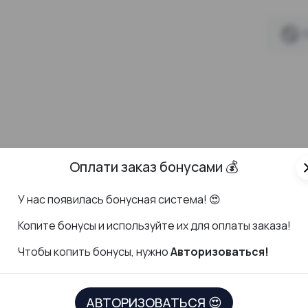
Оплати заказ бонусами 💰
cl
У нас появилась бонусная система! 😍
К
опите бонусы и используйте их для оплаты заказа!
Чтобы копить бонусы, нужно
Авторизоваться!
ДОКУМЕНТЫ
СКАЧАТЬ ПР
АВТОРИЗОВАТЬСЯ 😍