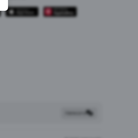
Написать