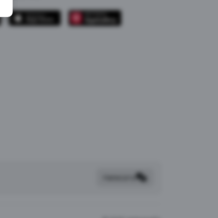
Написать